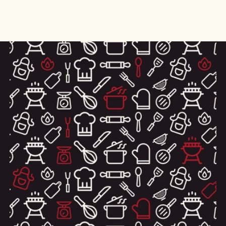
habituel