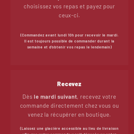
choisissez vos repas et payez pour
ceux-ci.
(Commandez avant lundi 10h pour recevoir le mardi.
Il est toujours possible de commander durant la
semaine et d'obtenir vos repas le lendemain)
Recevez
Dès
le mardi suivant
, recevez votre
commande directement chez vous ou
venez la récupérer en boutique.
(Laissez une glacière accessible au lieu de livraison