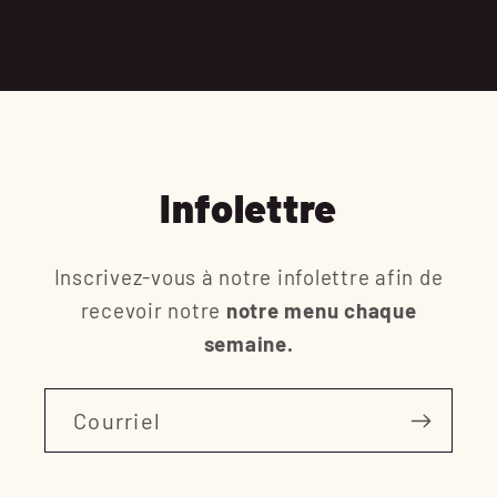
Infolettre
Inscrivez-vous à notre infolettre afin de
recevoir notre
notre menu chaque
semaine.
Courriel