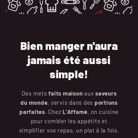
Bien manger n'aura
jamais été aussi
simple!
Des mets
faits maison
aux
saveurs
du monde
, servis dans des
portions
parfaites
. Chez
L’Affamé
, on cuisine
pour combler les appétits et
simplifier vos repas, un plat à la fois.