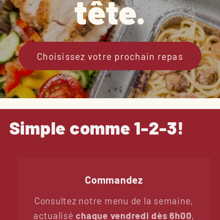
tête.
Choisissez votre prochain repas
Simple comme 1-2-3!
Commandez
Consultez notre menu de la semaine,
actualisé
chaque vendredi dès 6h00
,