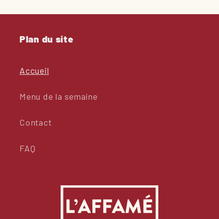
Plan du site
Accueil
Menu de la semaine
Contact
FAQ